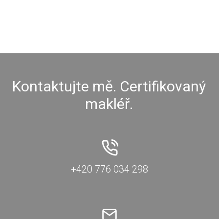
Kontaktujte mě. Certifikovaný
makléř.
+420 776 034 298