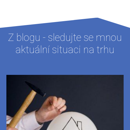
Z blogu - sledujte se mnou
aktuální situaci na trhu