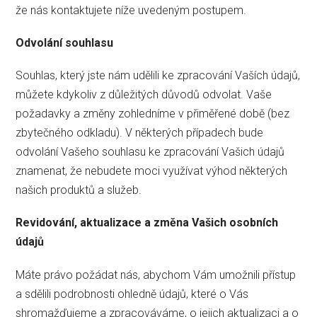
že nás kontaktujete níže uvedeným postupem.
Odvolání souhlasu
Souhlas, který jste nám udělili ke zpracování Vaších údajů,
můžete kdykoliv z důležitých důvodů odvolat. Vaše
požadavky a změny zohledníme v přiměřené době (bez
zbytečného odkladu). V některých případech bude
odvolání Vašeho souhlasu ke zpracování Vašich údajů
znamenat, že nebudete moci využívat výhod některých
našich produktů a služeb.
Revidování, aktualizace a změna Vašich osobních
údajů
Máte právo požádat nás, abychom Vám umožnili přístup
a sdělili podrobnosti ohledně údajů, které o Vás
shromažďujeme a zpracováváme, o jejich aktualizaci a o