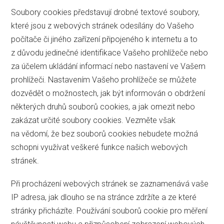
Soubory cookies představují drobné textové soubory,
které jsou z webových stránek odesílány do Vašeho
počítače či jiného zařízení připojeného k internetu a to
z důvodu jedinečné identifikace Vašeho prohlížeče nebo
za účelem ukládání informací nebo nastavení ve Vašem
prohlížeči. Nastavením Vašeho prohlížeče se můžete
dozvědět o možnostech, jak být informován o obdržení
některých druhů souborů cookies, a jak omezit nebo
zakázat určité soubory cookies. Vezměte však
na vědomí, že bez souborů cookies nebudete možná
schopni využívat veškeré funkce našich webových
stránek.
Při procházení webových stránek se zaznamenává vaše
IP adresa, jak dlouho se na stránce zdržíte a ze které
stránky přicházíte. Používání souborů cookie pro měření