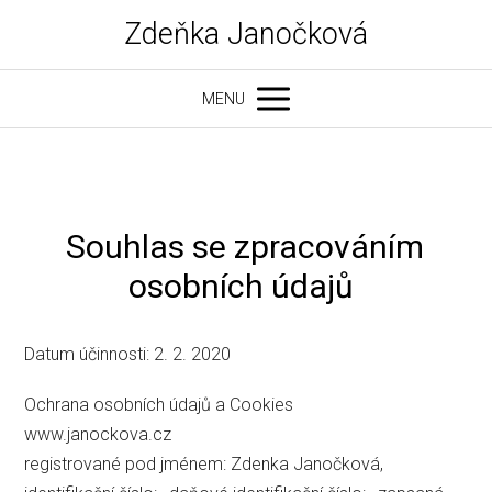
Zdeňka Janočková
MENU
Souhlas se zpracováním
osobních údajů
Datum účinnosti: 2. 2. 2020
Ochrana osobních údajů a Cookies
www.janockova.cz
registrované pod jménem: Zdenka Janočková,