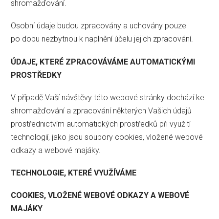
shromažďování.
Osobní údaje budou zpracovány a uchovány pouze
po dobu nezbytnou k naplnění účelu jejich zpracování.
ÚDAJE, KTERÉ ZPRACOVÁVÁME AUTOMATICKÝMI
PROSTŘEDKY
V případě Vaší návštěvy této webové stránky dochází ke
shromažďování a zpracování některých Vašich údajů
prostřednictvím automatických prostředků při využití
technologií, jako jsou soubory cookies, vložené webové
odkazy a webové majáky.
TECHNOLOGIE, KTERÉ VYUŽÍVÁME
COOKIES, VLOŽENÉ WEBOVÉ ODKAZY A WEBOVÉ
MAJÁKY